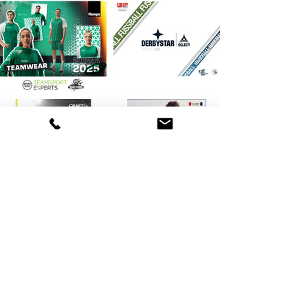
Kontakt