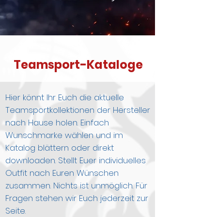
Teamsport-Kataloge
Hier könnt Ihr Euch die aktuelle
Teamsportkollektionen der Hersteller
nach Hause holen. Einfach
Wunschmarke wählen und im
Katalog blättern oder direkt
downloaden. Stellt Euer individuelles
Outfit nach Euren Wünschen
zusammen. Nichts ist unmöglich. Für
Fragen stehen wir Euch jederzeit zur
Seite.