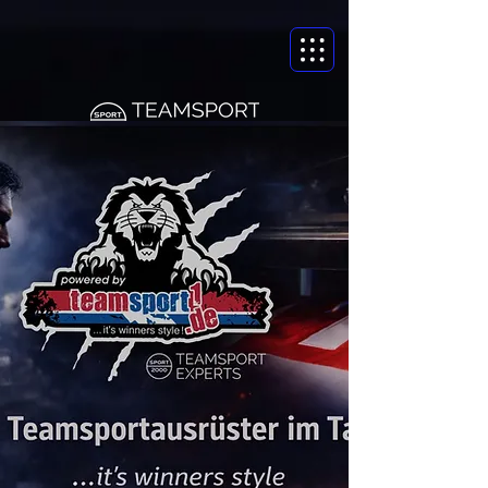
WhatsApp Support